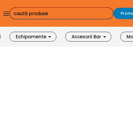
Promo
Echipamente
Accesorii Bar
Mo