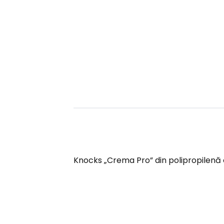
Knocks „Crema Pro” din polipropilenă