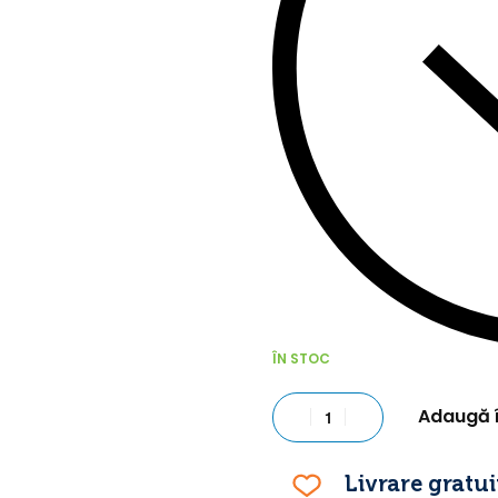
ÎN STOC
Adaugă 
Livrare gratui