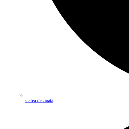
Cafea măcinată