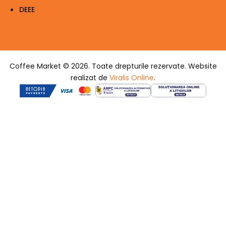
DEEE
Coffee Market © 2026. Toate drepturile rezervate. Website
realizat de
Viralis Online
.