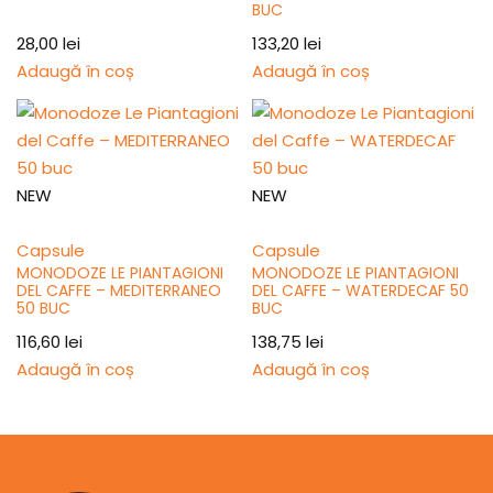
BUC
28,00
lei
133,20
lei
Adaugă în coș
Adaugă în coș
NEW
NEW
Capsule
Capsule
MONODOZE LE PIANTAGIONI
MONODOZE LE PIANTAGIONI
DEL CAFFE – MEDITERRANEO
DEL CAFFE – WATERDECAF 50
50 BUC
BUC
116,60
lei
138,75
lei
Adaugă în coș
Adaugă în coș