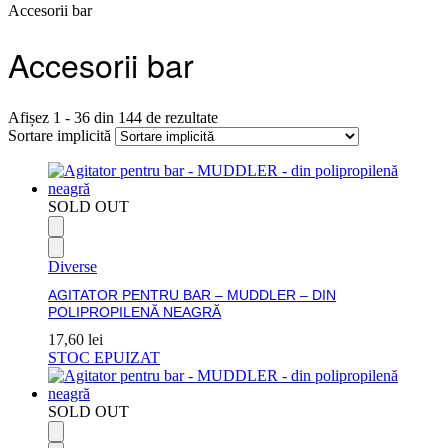
Accesorii bar
Accesorii bar
Afișez 1 - 36 din 144 de rezultate
Sortare implicită
SOLD OUT
Diverse
AGITATOR PENTRU BAR – MUDDLER – DIN
POLIPROPILENĂ NEAGRĂ
17,60
lei
STOC EPUIZAT
SOLD OUT