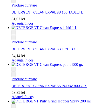
Produse curatare
DETERGENT CLEAN EXPRESS 100 TABLETE
81,07
lei
Adaugă în coș
Produse curatare
DETERGENT CLEAN EXPRESS LICHID 1 L
34,14
lei
Adaugă în coș
Produse curatare
DETERGENT CLEAN EXPRESS PUDRA 900 GR.
53,85
lei
Adaugă în coș