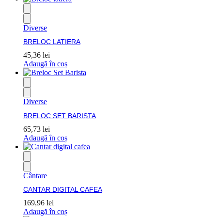
Diverse
BRELOC LATIERA
45,36
lei
Adaugă în coș
Diverse
BRELOC SET BARISTA
65,73
lei
Adaugă în coș
Cântare
CANTAR DIGITAL CAFEA
169,96
lei
Adaugă în coș