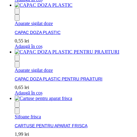
Aparate sigilat doze
CAPAC DOZA PLASTIC
0,55
lei
Adaugă în coș
Aparate sigilat doze
CAPAC DOZA PLASTIC PENTRU PRAJITURI
0,65
lei
Adaugă în coș
Sifoane frisca
CARTUSE PENTRU APARAT FRISCA
1,99
lei