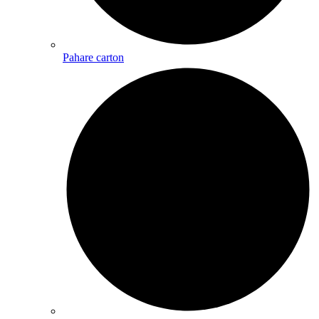
Pahare carton