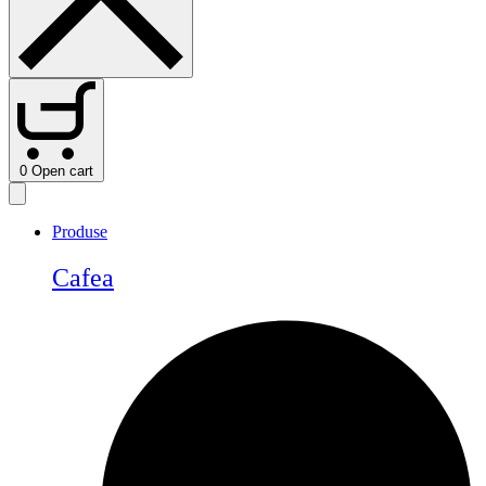
0
Open cart
Produse
Cafea