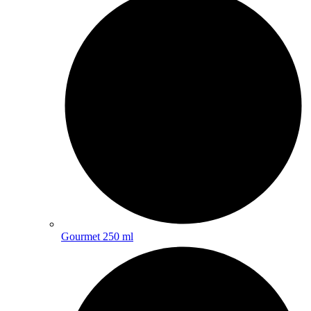
Gourmet 250 ml