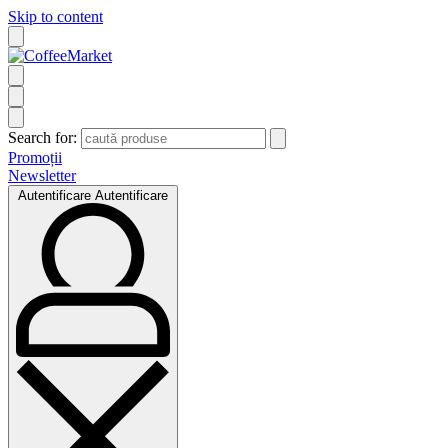
Skip to content
Search for:
Promoții
Newsletter
Autentificare
Autentificare