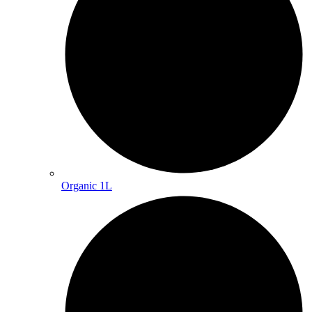
Organic 1L