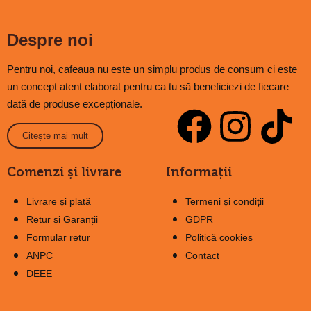
Despre noi
Pentru noi, cafeaua nu este un simplu produs de consum ci este
un concept atent elaborat pentru ca tu să beneficiezi de fiecare
dată de produse excepționale.
Citește mai mult
Comenzi și livrare
Informații
Livrare și plată
Termeni și condiții
Retur și Garanții
GDPR
Formular retur
Politică cookies
ANPC
Contact
DEEE