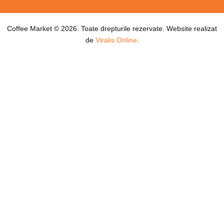
Coffee Market © 2026. Toate drepturile rezervate. Website realizat
de
Viralis Online
.