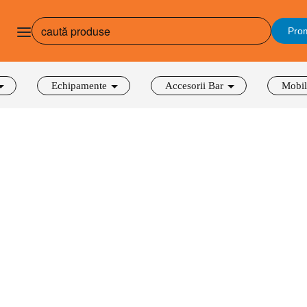
Prom
Echipamente
Accesorii Bar
Mobil