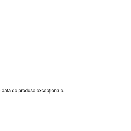
e dată de produse excepționale.