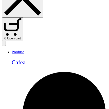
0
Open cart
Produse
Cafea