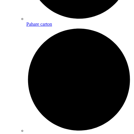
Pahare carton