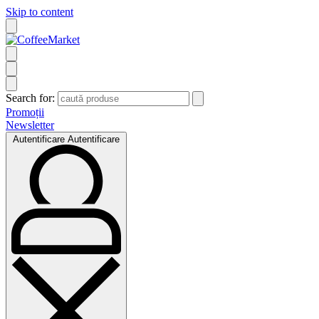
Skip to content
Search for:
Promoții
Newsletter
Autentificare
Autentificare