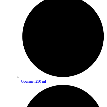
Gourmet 250 ml