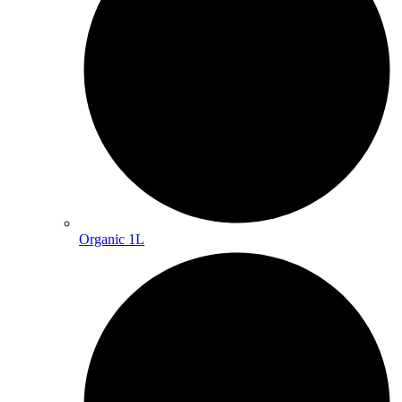
Organic 1L