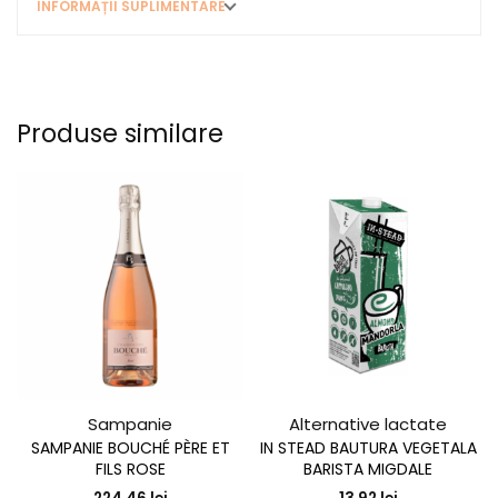
INFORMAȚII SUPLIMENTARE
Produse similare
Sampanie
Alternative lactate
SAMPANIE BOUCHÉ PÈRE ET
IN STEAD BAUTURA VEGETALA
FILS ROSE
BARISTA MIGDALE