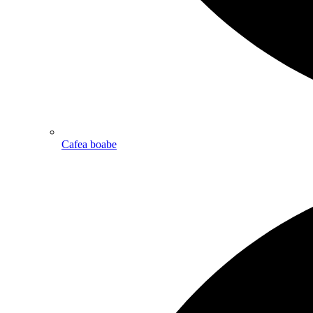
Cafea boabe