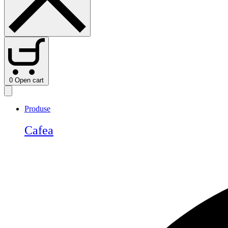
0
Open cart
Produse
Cafea