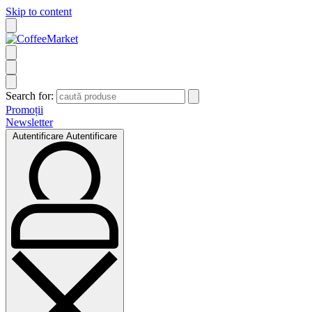
Skip to content
Search for:
Promoții
Newsletter
Autentificare
Autentificare