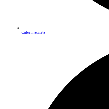
Cafea măcinată