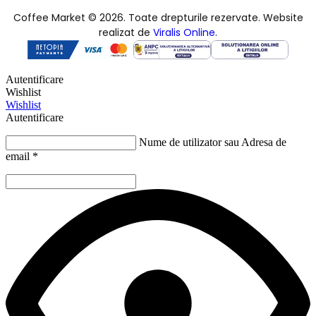
Coffee Market © 2026. Toate drepturile rezervate. Website
realizat de
Viralis Online
.
Autentificare
Wishlist
Wishlist
Autentificare
Nume de utilizator sau Adresa de
email
*