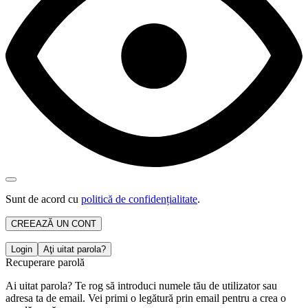
Sunt de acord cu
politică de confidențialitate
.
CREEAZĂ UN CONT
Login
Aţi uitat parola?
Recuperare parolă
Ai uitat parola? Te rog să introduci numele tău de utilizator sau
adresa ta de email. Vei primi o legătură prin email pentru a crea o