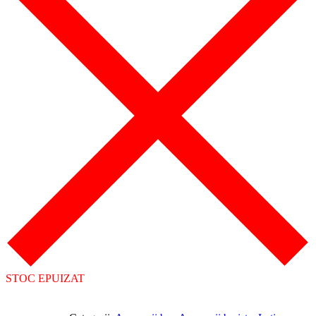
STOC EPUIZAT