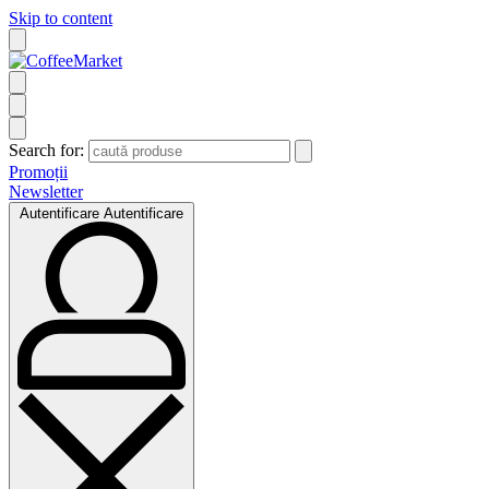
Skip to content
Search for:
Promoții
Newsletter
Autentificare
Autentificare