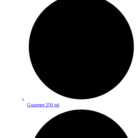
Gourmet 250 ml