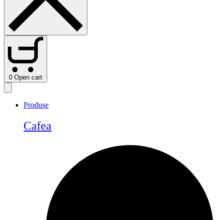
0
Open cart
Produse
Cafea