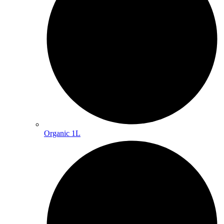
Organic 1L