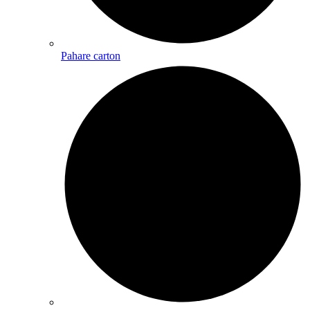
Pahare carton