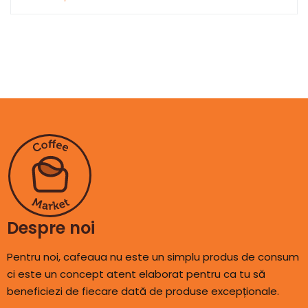
Despre noi
Pentru noi, cafeaua nu este un simplu produs de consum
ci este un concept atent elaborat pentru ca tu să
beneficiezi de fiecare dată de produse excepționale.