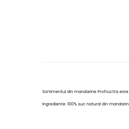
Sortimentul din mandarine Profructta este 1
Ingrediente: 100% suc natural din mandarin