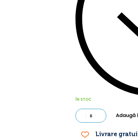
ÎN STOC
Adaugă 
Livrare gratui