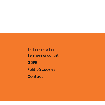
Informații
Termeni și condiții
GDPR
Politică cookies
Contact