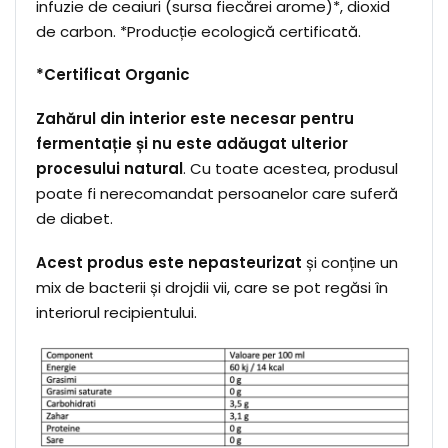
infuzie de ceaiuri (sursa fiecărei arome)*, dioxid
de carbon. *Producție ecologică certificată.
*Certificat Organic
Zahărul din interior este necesar pentru
fermentație și nu este adăugat ulterior
procesului natural
. Cu toate acestea, produsul
poate fi nerecomandat persoanelor care suferă
de diabet.
Acest produs este nepasteurizat
și conține un
mix de bacterii și drojdii vii, care se pot regăsi în
interiorul recipientului.