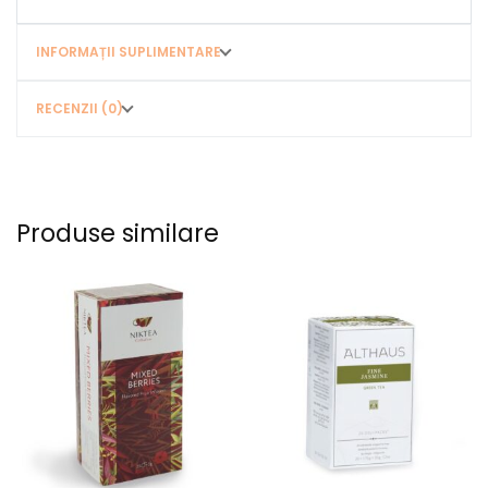
INFORMAȚII SUPLIMENTARE
RECENZII (0)
Produse similare