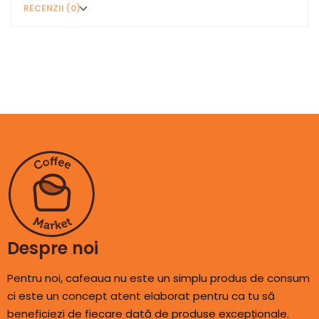
RECENZII (0)
Despre noi
Pentru noi, cafeaua nu este un simplu produs de consum
ci este un concept atent elaborat pentru ca tu să
beneficiezi de fiecare dată de produse excepționale.