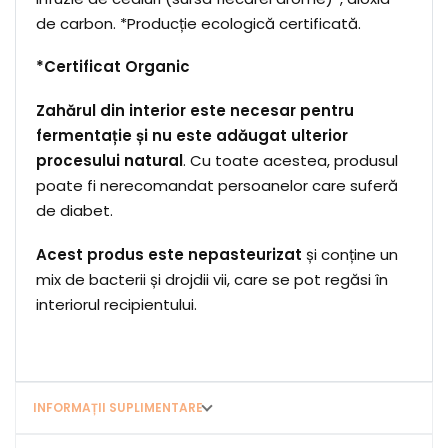
de carbon. *Producție ecologică certificată.
*Certificat Organic
Zahărul din interior este necesar pentru
fermentație și nu este adăugat ulterior
procesului natural
. Cu toate acestea, produsul
poate fi nerecomandat persoanelor care suferă
de diabet.
Acest produs este nepasteurizat
și conține un
mix de bacterii și drojdii vii, care se pot regăsi în
interiorul recipientului.
INFORMAȚII SUPLIMENTARE