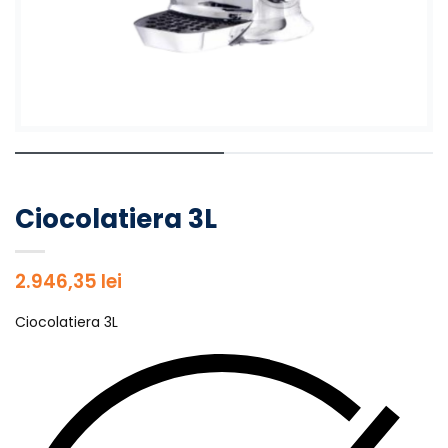
Ciocolatiera 3L
2.946,35
lei
Ciocolatiera 3L