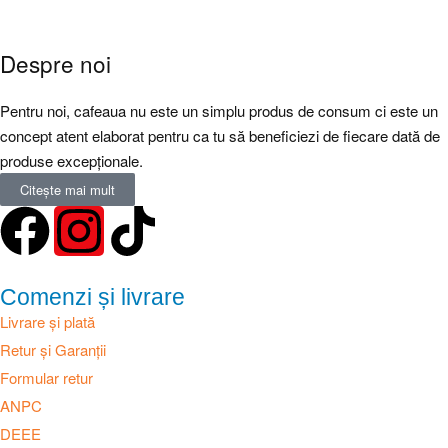
Despre noi
Pentru noi, cafeaua nu este un simplu produs de consum ci este un
concept atent elaborat pentru ca tu să beneficiezi de fiecare dată de
produse excepționale.
Citește mai mult
Comenzi și livrare
Livrare și plată
Retur și Garanții
Formular retur
ANPC
DEEE