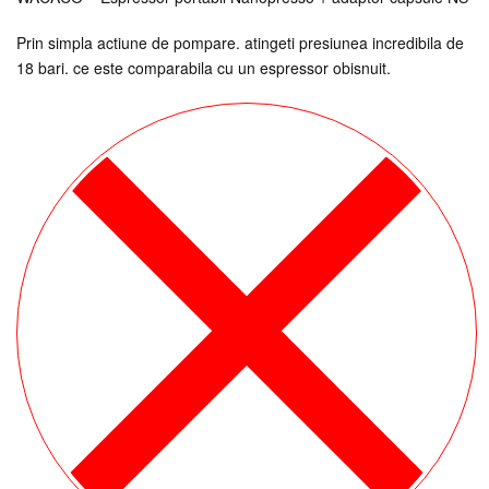
Prin simpla actiune de pompare. atingeti presiunea incredibila de
18 bari. ce este comparabila cu un espressor obisnuit.