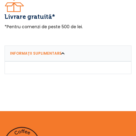
Livrare gratuită*
*Pentru comenzi de peste 500 de lei.
INFORMAȚII SUPLIMENTARE