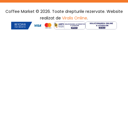
Coffee Market © 2026. Toate drepturile rezervate. Website
realizat de
Viralis Online
.