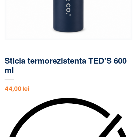
Sticla termorezistenta TED’S 600
ml
44,00
lei