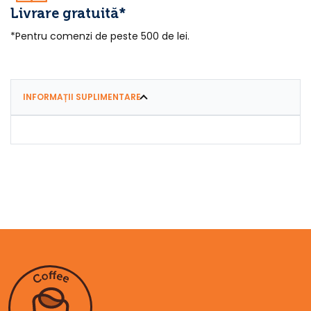
Livrare gratuită*
*Pentru comenzi de peste 500 de lei.
INFORMAȚII SUPLIMENTARE