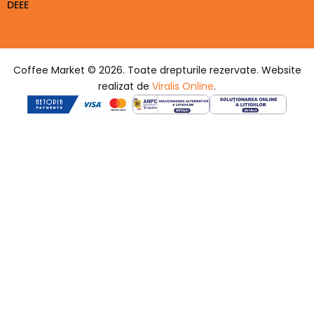
DEEE
Coffee Market © 2026. Toate drepturile rezervate. Website
realizat de
Viralis Online
.