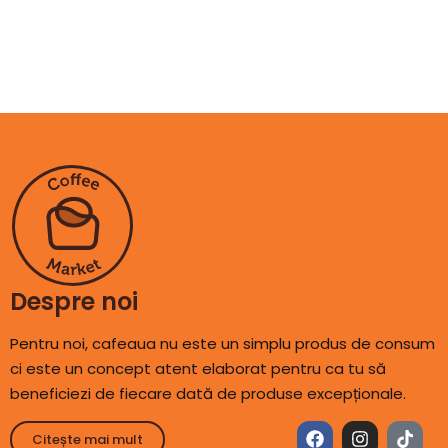
Despre noi
Pentru noi, cafeaua nu este un simplu produs de consum
ci este un concept atent elaborat pentru ca tu să
beneficiezi de fiecare dată de produse excepționale.
Citește mai mult