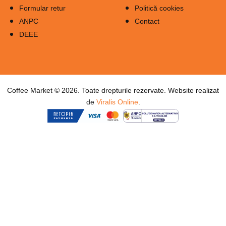
Formular retur
Politică cookies
ANPC
Contact
DEEE
Coffee Market © 2026. Toate drepturile rezervate. Website realizat
de
Viralis Online
.