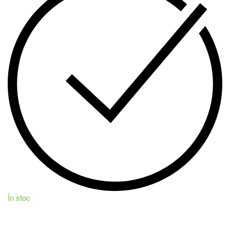
În stoc