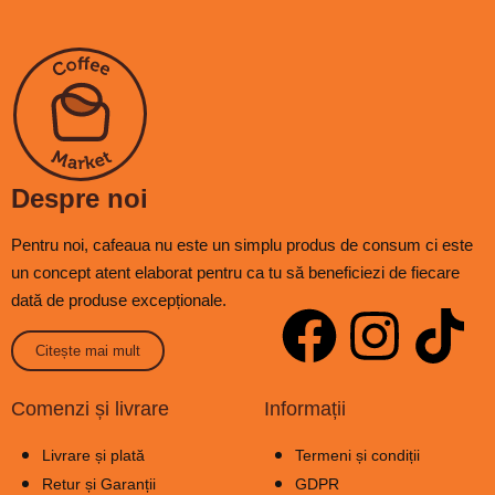
Despre noi
Pentru noi, cafeaua nu este un simplu produs de consum ci este
un concept atent elaborat pentru ca tu să beneficiezi de fiecare
dată de produse excepționale.
Citește mai mult
Comenzi și livrare
Informații
Livrare și plată
Termeni și condiții
Retur și Garanții
GDPR