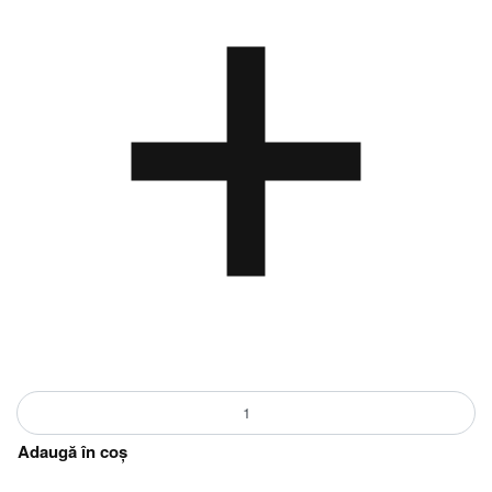
Adaugă în coș