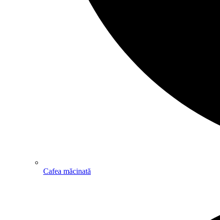
Cafea măcinată