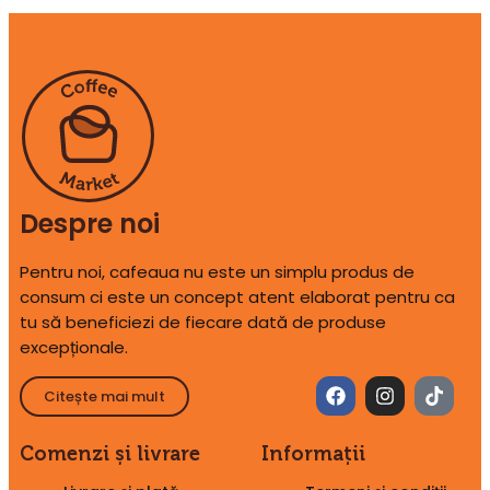
Despre noi
Pentru noi, cafeaua nu este un simplu produs de
consum ci este un concept atent elaborat pentru ca
tu să beneficiezi de fiecare dată de produse
excepționale.
Citește mai mult
Comenzi și livrare
Informații