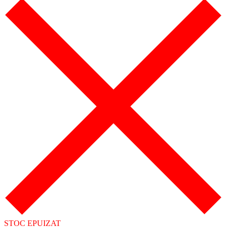
STOC EPUIZAT