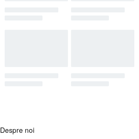
Despre noi