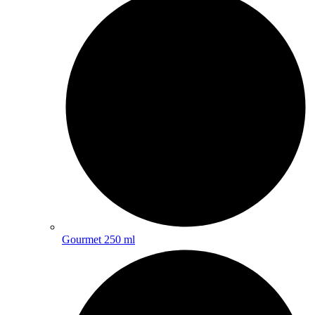
Gourmet 250 ml