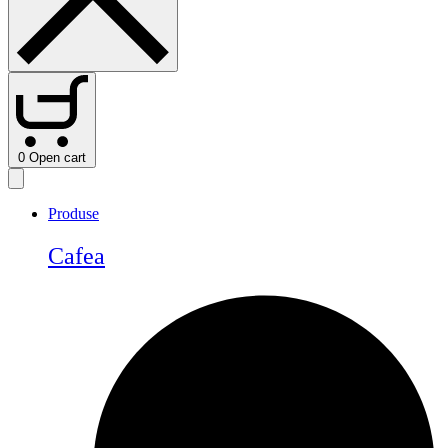
0
Open cart
Produse
Cafea