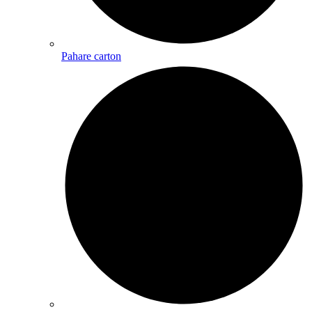
Pahare carton