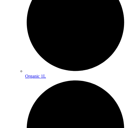
Organic 1L