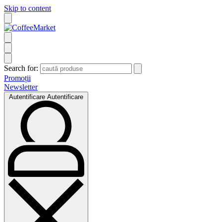
Skip to content
Search for:
Promoții
Newsletter
Autentificare
Autentificare