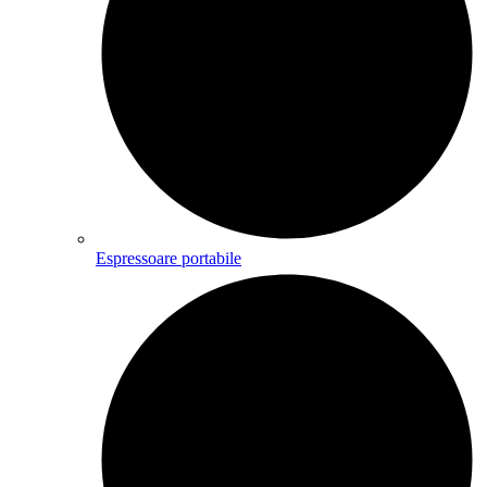
Espressoare portabile