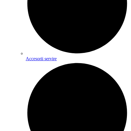
Accesorii servire