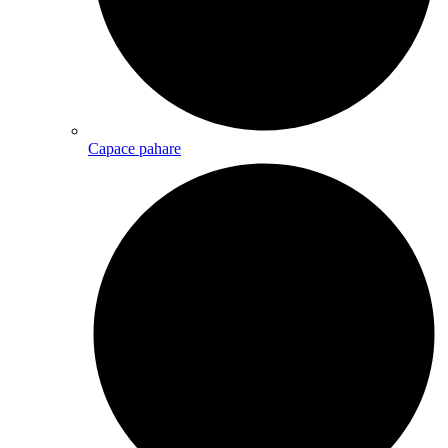
Capace pahare