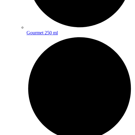
Gourmet 250 ml