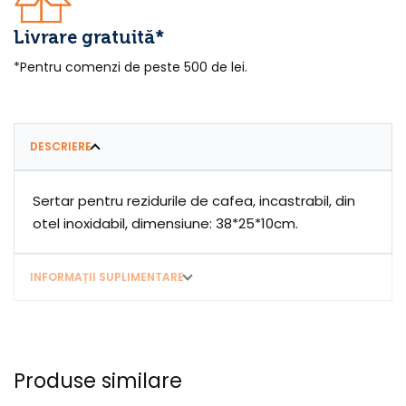
Livrare gratuită*
*Pentru comenzi de peste 500 de lei.
DESCRIERE
Sertar pentru rezidurile de cafea, incastrabil, din
otel inoxidabil, dimensiune: 38*25*10cm.
INFORMAȚII SUPLIMENTARE
Produse similare