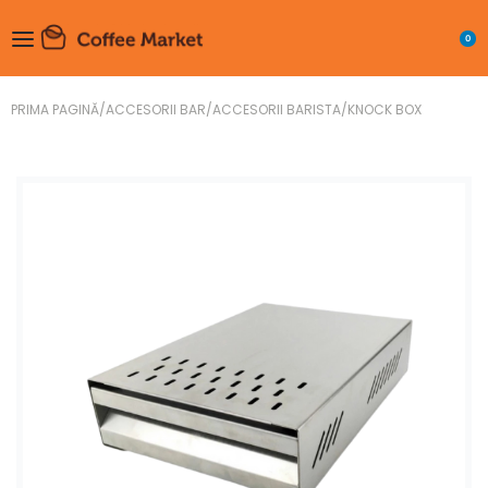
0
PRIMA PAGINĂ
/
ACCESORII BAR
/
ACCESORII BARISTA
/
KNOCK BOX