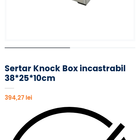
Sertar Knock Box incastrabil
38*25*10cm
394,27
lei