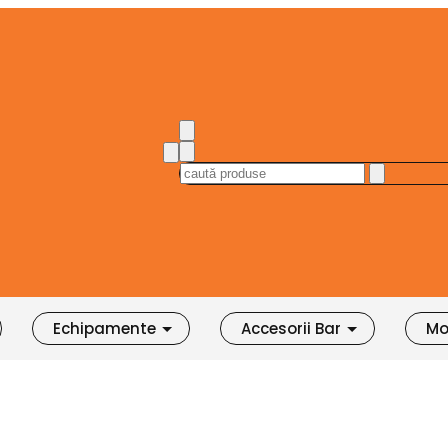
Echipamente
Accesorii Bar
Mo