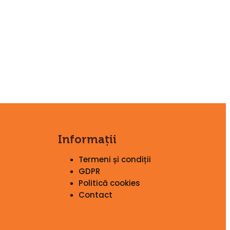
Informații
Termeni și condiții
GDPR
Politică cookies
Contact