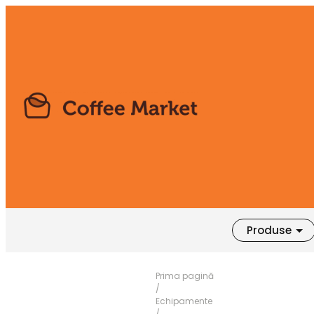
Produse
Prima pagină
/
Echipamente
/