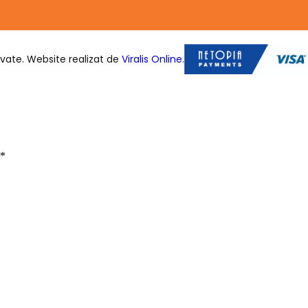
vate. Website realizat de
Viralis Online
.
*