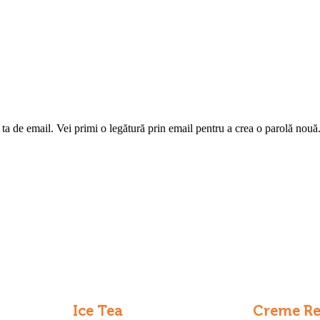
 ta de email. Vei primi o legătură prin email pentru a crea o parolă nouă
Ice Tea
Creme Re