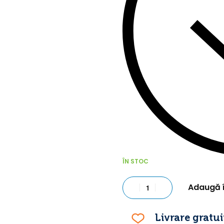
ÎN STOC
Adaugă 
Livrare gratui