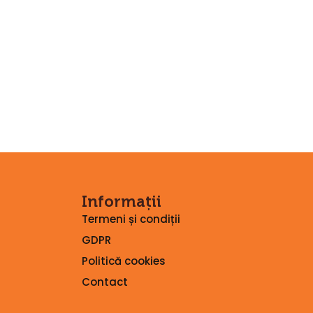
Informații
Termeni și condiții
GDPR
Politică cookies
Contact