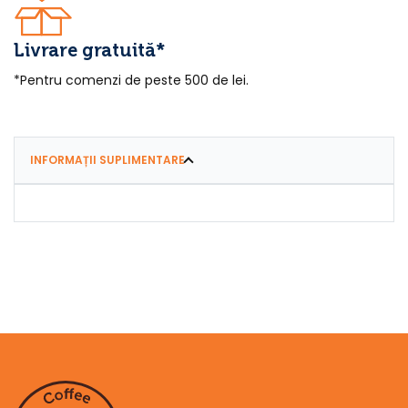
Livrare gratuită*
*Pentru comenzi de peste 500 de lei.
INFORMAȚII SUPLIMENTARE