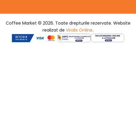
Coffee Market © 2026. Toate drepturile rezervate. Website
realizat de
Viralis Online
.