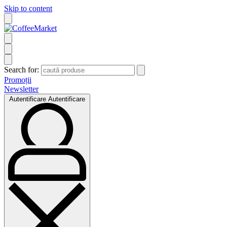
Skip to content
Search for:
Promoții
Newsletter
Autentificare
Autentificare