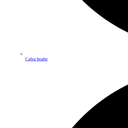
Cafea boabe