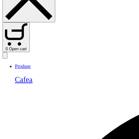
0
Open cart
Produse
Cafea