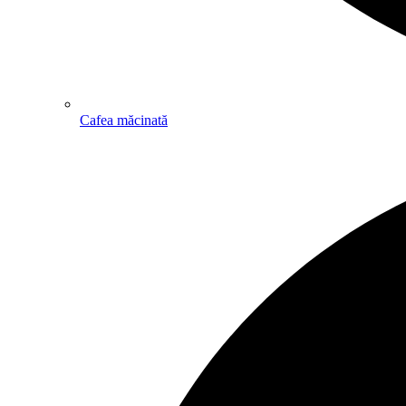
Cafea măcinată