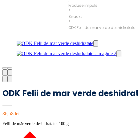
Produse impuls
/
Snacks
/
ODK Felii de mar verde deshidratate
ODK Felii de mar verde deshidra
86,58
lei
Felii de măr verde deshidratate. 100 g