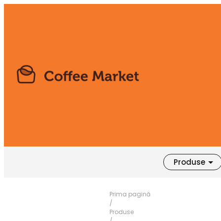
Produse
Prima pagină
/
Produse
/