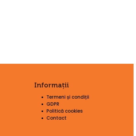
Informații
Termeni și condiții
GDPR
Politică cookies
Contact