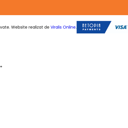
vate. Website realizat de
Viralis Online
.
*