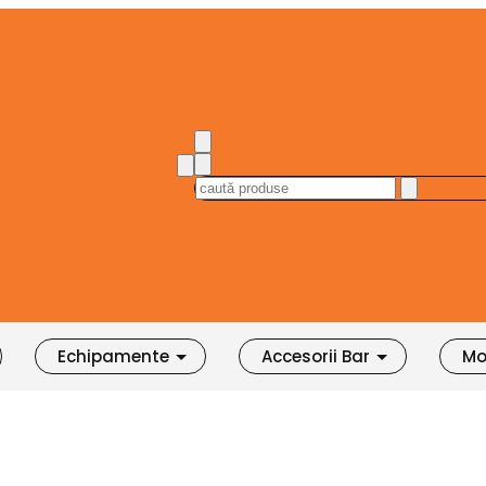
Echipamente
Accesorii Bar
Mo