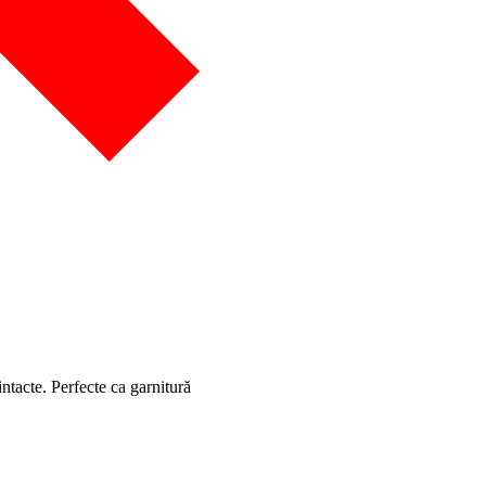
intacte. Perfecte ca garnitură