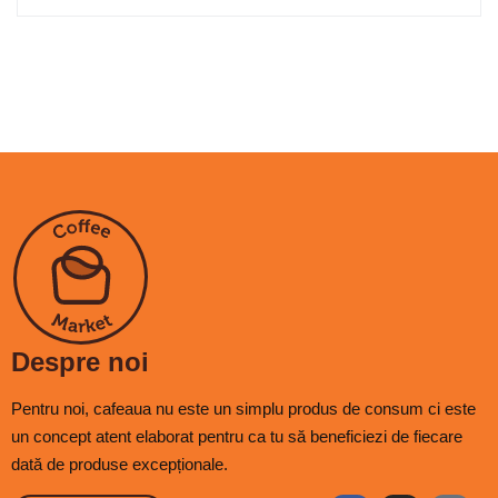
Despre noi
Pentru noi, cafeaua nu este un simplu produs de consum ci este
un concept atent elaborat pentru ca tu să beneficiezi de fiecare
dată de produse excepționale.