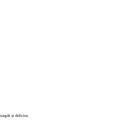
aspăt și delicios.