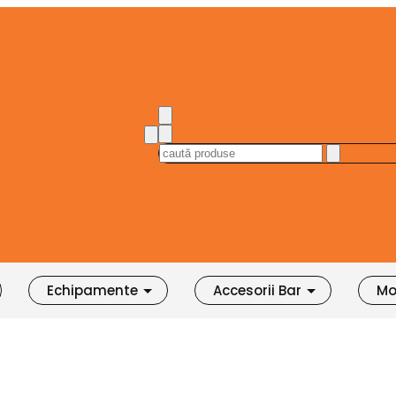
Echipamente
Accesorii Bar
Mo