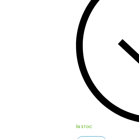
ÎN STOC