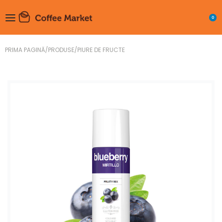
0
PRIMA PAGINĂ
/
PRODUSE
/
PIURE DE FRUCTE