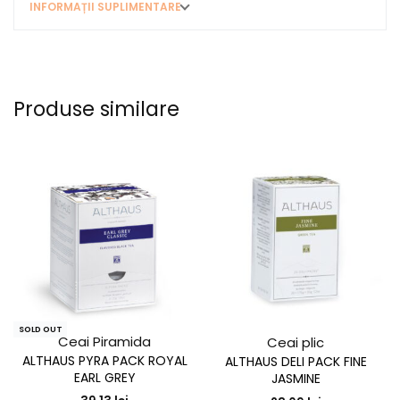
INFORMAȚII SUPLIMENTARE
Produse similare
SOLD OUT
Ceai Piramida
Ceai plic
ALTHAUS PYRA PACK ROYAL
ALTHAUS DELI PACK FINE
EARL GREY
JASMINE