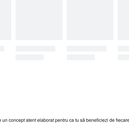
un concept atent elaborat pentru ca tu să beneficiezi de fiecar