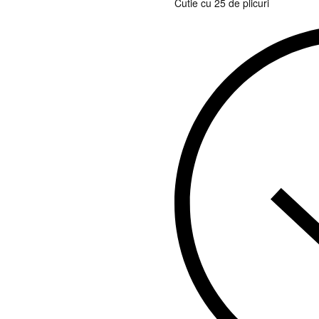
Cutie cu 25 de plicuri