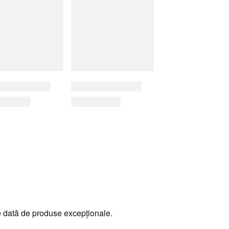
e dată de produse excepționale.