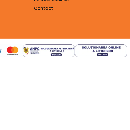
Contact