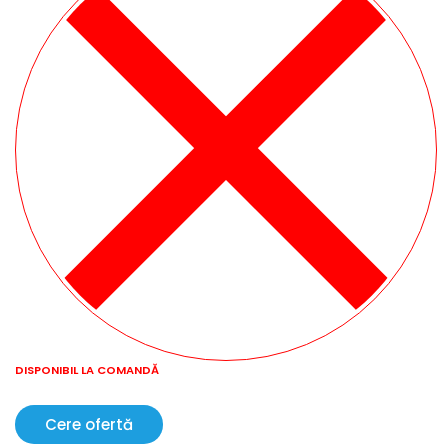
DISPONIBIL LA COMANDĂ
Cere ofertă