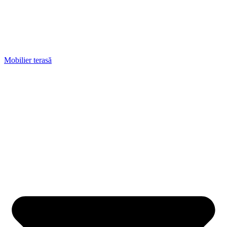
Mobilier terasă