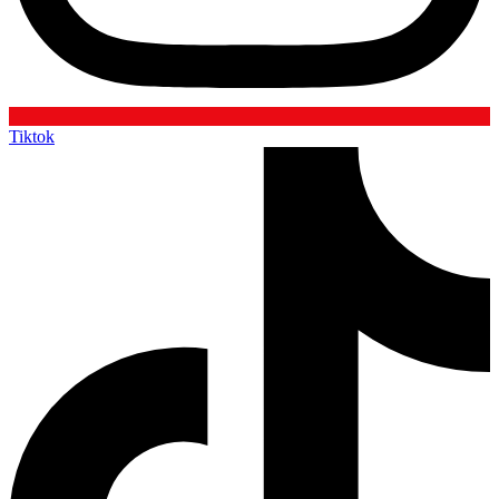
Tiktok