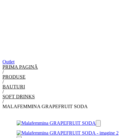
Outlet
PRIMA PAGINĂ
/
PRODUSE
/
BAUTURI
/
SOFT DRINKS
/
MALAFEMMINA GRAPEFRUIT SODA