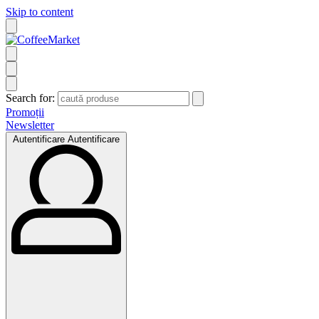
Skip to content
Search for:
Promoții
Newsletter
Autentificare
Autentificare