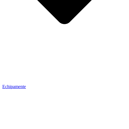
Echipamente