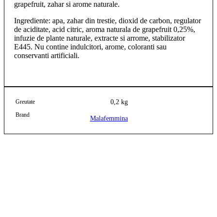
grapefruit, zahar si arome naturale.
Ingrediente: apa, zahar din trestie, dioxid de carbon, regulator
de aciditate, acid citric, aroma naturala de grapefruit 0,25%,
infuzie de plante naturale, extracte si arrome, stabilizator
E445. Nu contine indulcitori, arome, coloranti sau
conservanti artificiali.
Greutate
0,2 kg
Brand
Malafemmina