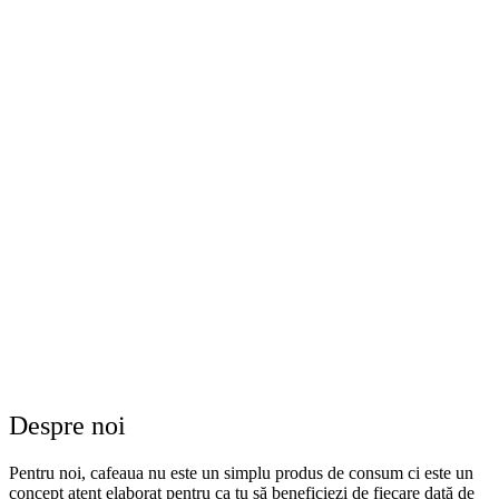
Despre noi
Pentru noi, cafeaua nu este un simplu produs de consum ci este un
concept atent elaborat pentru ca tu să beneficiezi de fiecare dată de