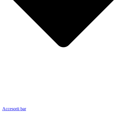
Accesorii bar