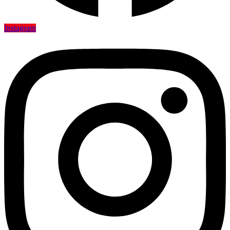
Instagram