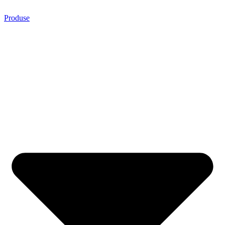
Produse