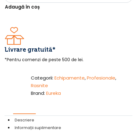
Adaugă în coș
Livrare gratuită*
*Pentru comenzi de peste 500 de lei.
Categorii:
Echipamente
,
Profesionale
,
Rasnite
Brand:
Eureka
Descriere
Informații suplimentare