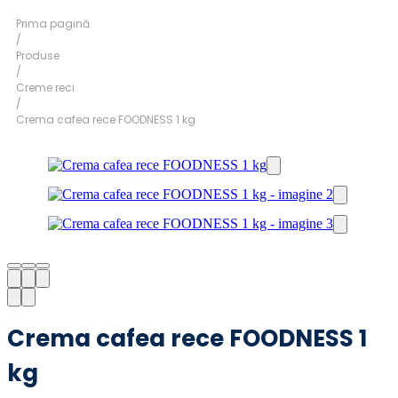
Prima pagină
/
Produse
/
Creme reci
/
Crema cafea rece FOODNESS 1 kg
Crema cafea rece FOODNESS 1
kg