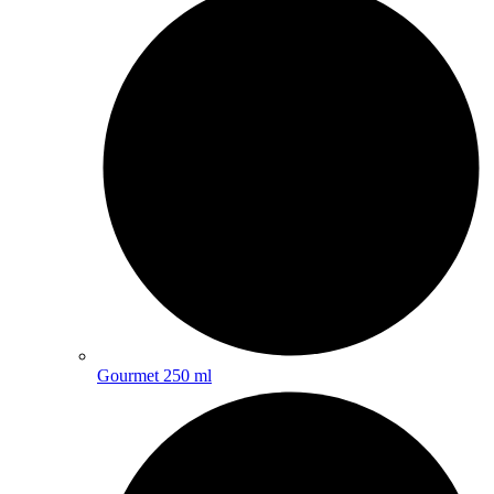
Gourmet 250 ml