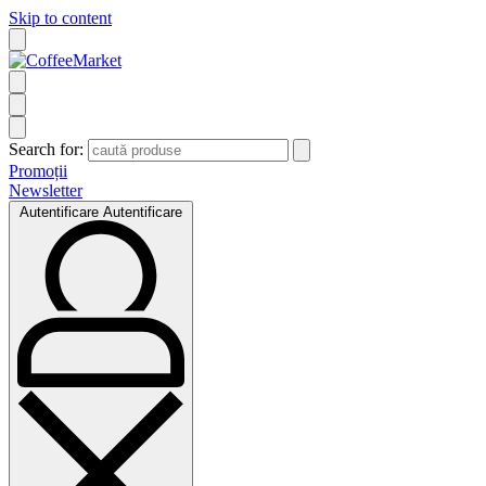
Skip to content
Search for:
Promoții
Newsletter
Autentificare
Autentificare