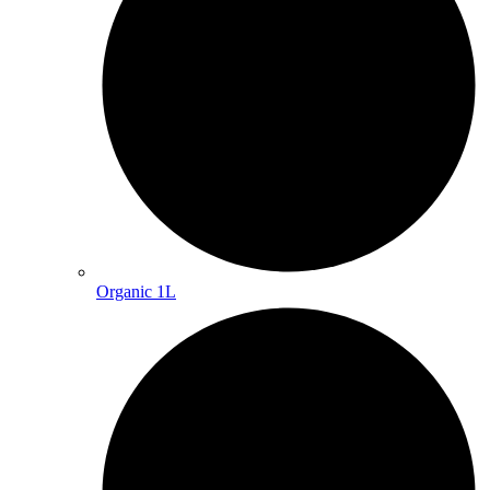
Organic 1L