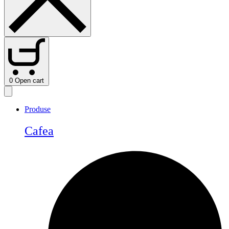
0
Open cart
Produse
Cafea