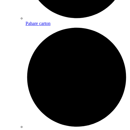
Pahare carton