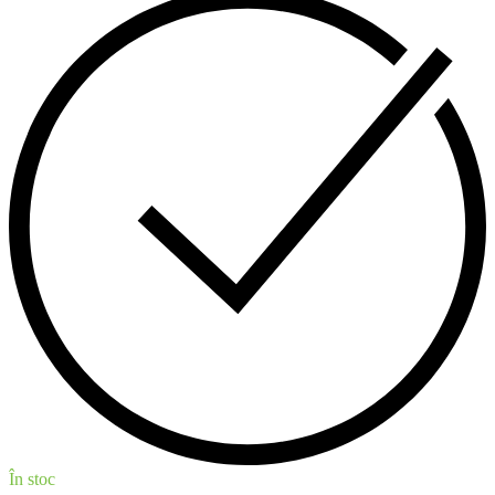
În stoc