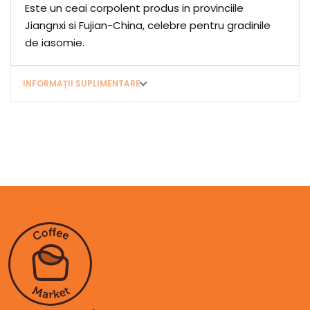
Este un ceai corpolent produs in provinciile
Jiangnxi si Fujian-China, celebre pentru gradinile
de iasomie.
INFORMAȚII SUPLIMENTARE