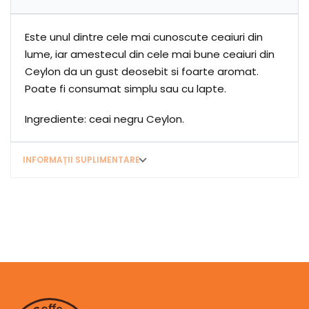
Este unul dintre cele mai cunoscute ceaiuri din
lume, iar amestecul din cele mai bune ceaiuri din
Ceylon da un gust deosebit si foarte aromat.
Poate fi consumat simplu sau cu lapte.
Ingrediente: ceai negru Ceylon.
INFORMAȚII SUPLIMENTARE