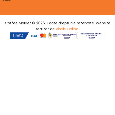
Coffee Market © 2026. Toate drepturile rezervate. Website
realizat de
Viralis Online
.