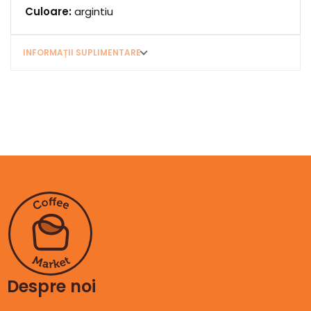
Culoare:
argintiu
INFORMAȚII SUPLIMENTARE
Despre noi